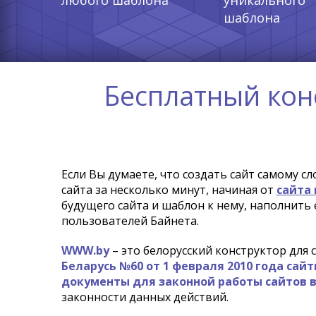
любого шаблона
уникального
шаблона
Бесплатный кон
Если Вы думаете, что создать сайт самому 
сайта за несколько минут, начиная от
сайта
будущего сайта и шаблон к нему, наполнить 
пользователей Байнета.
WWW.by
– это белорусский конструктор для
Беларусь №60 от 1 февраля 2010 года са
документы для законной работы сайтов в
законности данных действий.