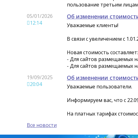
пользование третьим лицам т
05/01/2026
Об изменении стоимости
12:14
Уважаемые клиенты!
В связи с увеличением с 1.0
Новая стоимость составляет:
- Для сайтов размещаемых на
- Для сайтов размещаемых на
19/09/2025
Об изменении стоимости
20:04
Уважаемые пользователи.
Информируем вас, что с 22.0
На платных тарифах стоимос
Все новости