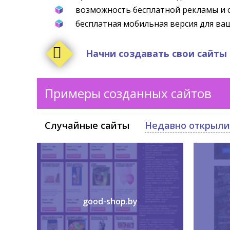
возможность бесплатной рекламы и 
бесплатная мобильная версия для ваш
Начни создавать свои сайты
Примеры созданных сайтов
Случайные сайты
Недавно открыли
good-shop.by