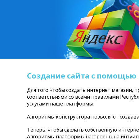
Создание сайта с помощью
Для того чтобы создать интернет магазин, п
соответствиями со всеми правилами Республ
услугами наше платформы.
Алгоритмы конструктора позволяют создават
Теперь, чтобы сделать собственную интерне
Алгоритмы платформы настроены на интуити