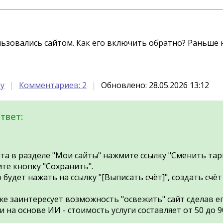
льзовались сайтом. Как его включить обратно? Раньше 
by
Комментариев: 2
Обновлено: 28.05.2026 13:12
твет:
та в разделе "Мои сайты" нажмите ссылку "Сменить та
те кнопку "Сохранить".
будет нажать на ссылку "[Выписать счёт]", создать счёт
же заинтересует возможность "освежить" сайт сделав 
 на основе ИИ - стоимость услуги составляет от 50 до 9