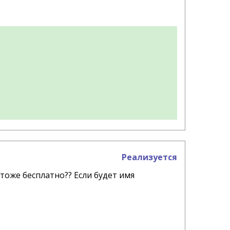
Реализуется
 тоже бесплатно?? Если будет имя