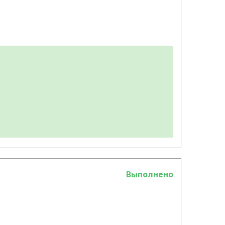
Выполнено