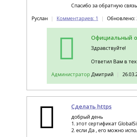
Спасибо за обратную связь
Руслан
Комментариев: 1
Обновлено: 2
Официальный о
Здравствуйте!
Ответил Вам в тех
Администратор
Дмитрий
26.03.
Сделать https
добрый день
1. этот сертификат Global
2. если Да , его можно исп