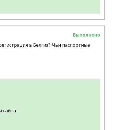
Выполнено
 регистрация в Белгиэ? Чьи паспортные
 сайта.