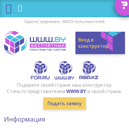
?
Зарегистрировано 38829 пользователей.
Вход в
конструктор
Подарите своей стране наш конструктор.
Станьте представителем
WWW.BY
в своей стране.
Подать заявку
Информация