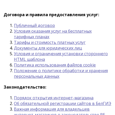
Договора и правила предоставления услуг:
Публичный договор
Условия оказания услуг на бесплатных
тарифных планах
Тарифы и стоимость платных услуг
Документы для юридических лиц
Условия и ограничения установки стороннего
HTML шаблона
Политика использования файлов cookie
Положение о политике обработки и хранения
персональных данных
Законодательство:
Порядок открытия интернет-магазина
Об обязательной регистрации сайтов в БелГИЭ
Важная информация для владельцев
интернет-магазинов о законодательстве РБ