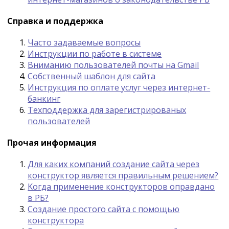
Справка и поддержка
Часто задаваемые вопросы
Инструкции по работе в системе
Вниманию пользователей почты на Gmail
Собственный шаблон для сайта
Инструкция по оплате услуг через интернет-
банкинг
Техподдержка для зарегистрированых
пользователей
Прочая информация
Для каких компаний создание сайта через
конструктор является правильным решением?
Kогда применение конструкторов оправдано
в РБ?
Создание простого сайта с помощью
конструктора