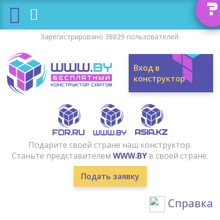
?
Зарегистрировано 38829 пользователей.
Вход в
конструктор
Подарите своей стране наш конструктор.
Станьте представителем
WWW.BY
в своей стране.
Подать заявку
Справка