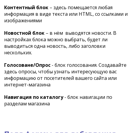
Контентный блок
– здесь помещается любая
информация в виде текста или HTML, со ссылками и
изображениями
Новостной блок
– в нём выводятся новости. В
настройках блока можно выбрать, будет ли
выводиться одна новость, либо заголовки
нескольких.
Голосоване/Опрос
- блок голосования. Создавайте
здесь опросы, чтобы узнать интересующую вас
информацию от посетителей вашего сайта или
интернет-магазина
Навигация по каталогу
- блок навигации по
разделам магазина