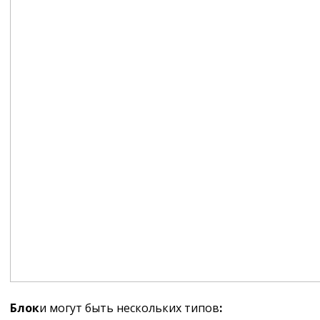
Блок
и могут быть нескольких типов
: