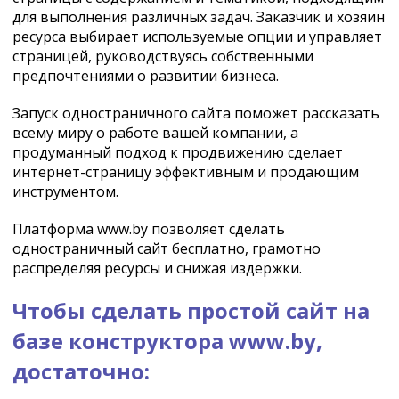
для выполнения различных задач. Заказчик и хозяин
ресурса выбирает используемые опции и управляет
страницей, руководствуясь собственными
предпочтениями о развитии бизнеса.
Запуск одностраничного сайта поможет рассказать
всему миру о работе вашей компании, а
продуманный подход к продвижению сделает
интернет-страницу эффективным и продающим
инструментом.
Платформа www.by позволяет сделать
одностраничный сайт бесплатно, грамотно
распределяя ресурсы и снижая издержки.
Чтобы сделать простой сайт на
базе конструктора www.by,
достаточно: