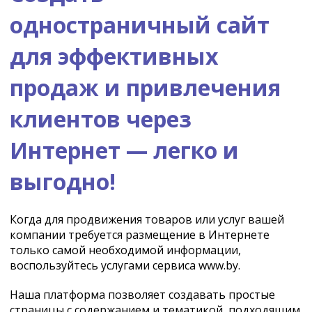
одностраничный сайт
для эффективных
продаж и привлечения
клиентов через
Интернет — легко и
выгодно!
Когда для продвижения товаров или услуг вашей
компании требуется размещение в Интернете
только самой необходимой информации,
воспользуйтесь услугами сервиса www.by.
Наша платформа позволяет создавать простые
страницы с содержанием и тематикой, подходящим