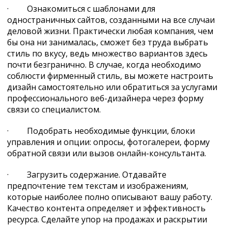
· Ознакомиться с шаблонами для
одностраничных сайтов, созданными на все случаи
деловой жизни. Практически любая компания, чем
бы она ни занималась, сможет без труда выбрать
стиль по вкусу, ведь множество вариантов здесь
почти безгранично. В случае, когда необходимо
соблюсти фирменный стиль, вы можете настроить
дизайн самостоятельно или обратиться за услугами
профессионального веб-дизайнера через форму
связи со специалистом.
· Подобрать необходимые функции, блоки
управления и опции: опросы, фотогалереи, форму
обратной связи или вызов онлайн-консультанта.
· Загрузить содержание. Отдавайте
предпочтение тем текстам и изображениям,
которые наиболее полно описывают вашу работу.
Качество контента определяет и эффективность
ресурса. Сделайте упор на продажах и раскрытии