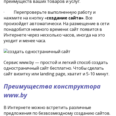
преимуществ ваших товаров и услуг.
· Перепроверьте выполненную работу и
нажмите на кнопку «
создание сайта»
. Все
произойдет автоматически. На размещение в сети
понадобится немного времени: сайт появится в
Интернете через несколько часов, иногда на это
уходит и менее часа.
Сервис www.by — простой и легкий способ создать
одностраничный сайт бесплатно. Чтобы сделать
сайт визитку или landing page, хватит и 5-10 минут.
Преимущества конструктора
www.by
В Интернете можно встретить различные
предложения по безвозмездному созданию сайтов.