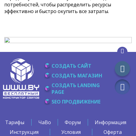
потребностей, чтобы распределить ресурсы
эффективно и быстро окупить все затраты.
СОЗДАТЬ САЙТ
СОЗДАТЬ МАГАЗИН
СОЗДАТЬ LANDING
PAGE
SEO ПРОДВИЖЕНИЕ
Тарифы
ЧаВо
Форум
Информация
Инструкция
Условия
Оферта