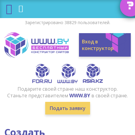
?
Зарегистрировано 38829 пользователей.
Вход в
конструктор
Подарите своей стране наш конструктор.
Станьте представителем
WWW.BY
в своей стране.
Подать заявку
Создать