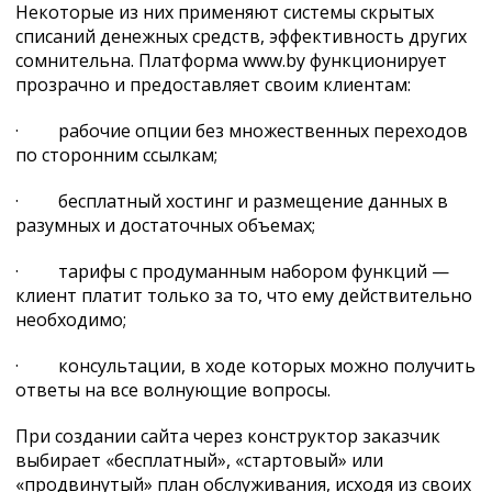
Некоторые из них применяют системы скрытых
списаний денежных средств, эффективность других
сомнительна. Платформа www.by функционирует
прозрачно и предоставляет своим клиентам:
· рабочие опции без множественных переходов
по сторонним ссылкам;
· бесплатный хостинг и размещение данных в
разумных и достаточных объемах;
· тарифы с продуманным набором функций —
клиент платит только за то, что ему действительно
необходимо;
· консультации, в ходе которых можно получить
ответы на все волнующие вопросы.
При создании сайта через конструктор заказчик
выбирает «бесплатный», «стартовый» или
«продвинутый» план обслуживания, исходя из своих