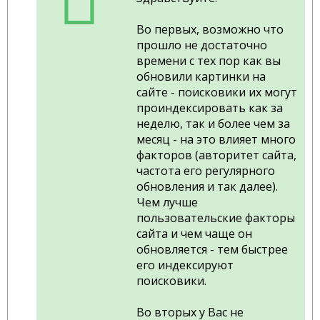
Во первых, возможно что
прошло не достаточно
времени с тех пор как вы
обновили картинки на
сайте - поисковики их могут
проиндексировать как за
неделю, так и более чем за
месяц - на это влияет много
факторов (авторитет сайта,
частота его регулярного
обновления и так далее).
Чем лучше
пользовательские факторы
сайта и чем чаще он
обновляется - тем быстрее
его индексируют
поисковики.
Во вторых у Вас не