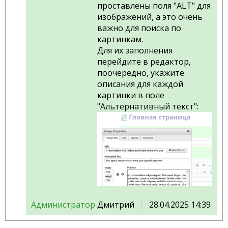
проставлены поля "ALT" для
изображений, а это очень
важно для поиска по
картинкам.
Для их заполнения
перейдите в редактор,
поочередно, укажите
описания для каждой
картинки в поле
"Альтернативный текст":
Администратор
Дмитрий
28.04.2025 14:39