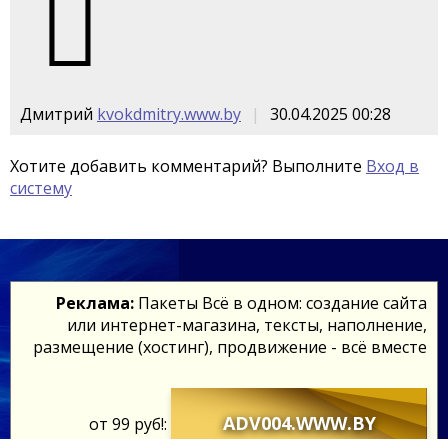
Дмитрий
kvokdmitry.www.by
30.04.2025 00:28
Хотите добавить комментарий? Выполните
Вход в
систему
Реклама:
Пакеты Всё в одном: создание сайта
или интернет-магазина, тексты, наполнение,
размещение (хостинг), продвижение - всё вместе
ADV004.WWW.BY
от 99 руб!: