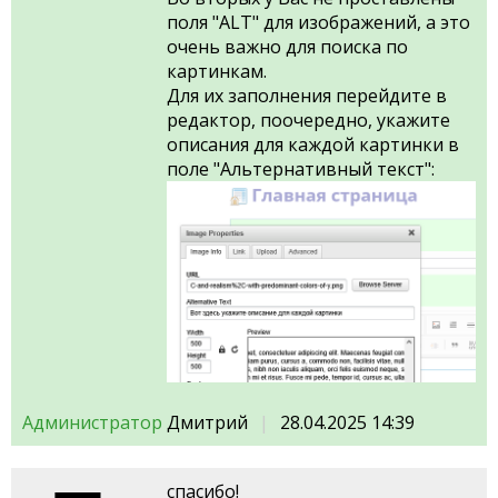
поля "ALT" для изображений, а это
очень важно для поиска по
картинкам.
Для их заполнения перейдите в
редактор, поочередно, укажите
описания для каждой картинки в
поле "Альтернативный текст":
Администратор
Дмитрий
28.04.2025 14:39
спасибо!