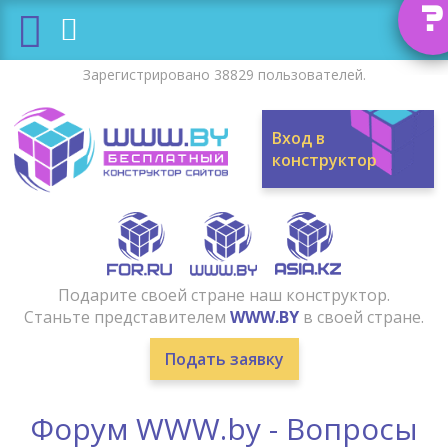
?
Зарегистрировано 38829 пользователей.
Вход в
конструктор
Подарите своей стране наш конструктор.
Станьте представителем
WWW.BY
в своей стране.
Подать заявку
Форум WWW.by - Вопросы