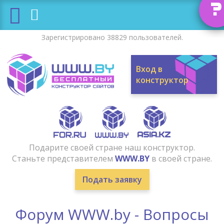
?
Зарегистрировано 38829 пользователей.
Вход в
конструктор
Подарите своей стране наш конструктор.
Станьте представителем
WWW.BY
в своей стране.
Подать заявку
Форум WWW.by - Вопросы