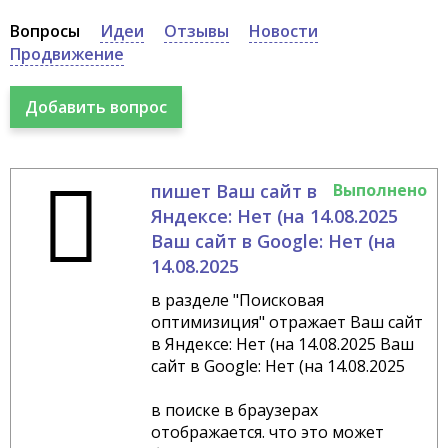
Вопросы
Идеи
Отзывы
Новости
Продвижение
пишет Ваш сайт в
Выполнено
Яндексе: Нет (на 14.08.2025
Ваш сайт в Google: Нет (на
14.08.2025
в разделе "Поисковая
оптимизиция" отражает Ваш сайт
в Яндексе: Нет (на 14.08.2025 Ваш
сайт в Google: Нет (на 14.08.2025
в поиске в браузерах
отображается. что это может