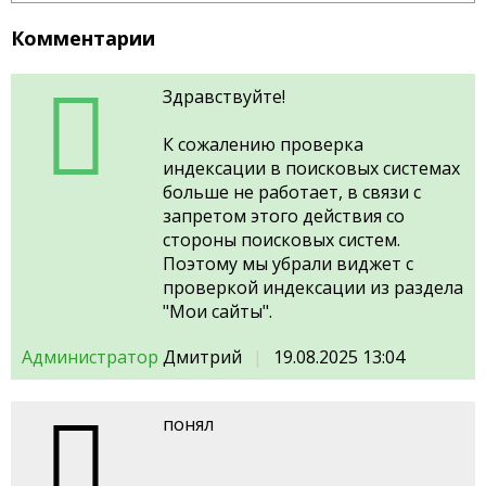
Комментарии
Здравствуйте!
К сожалению проверка
индексации в поисковых системах
больше не работает, в связи с
запретом этого действия со
стороны поисковых систем.
Поэтому мы убрали виджет с
проверкой индексации из раздела
"Мои сайты".
Администратор
Дмитрий
19.08.2025 13:04
понял